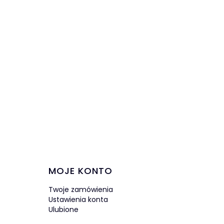
MOJE KONTO
Twoje zamówienia
Ustawienia konta
Ulubione