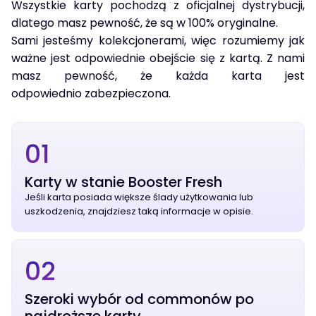
Wszystkie karty pochodzą z oficjalnej dystrybucji,
dlatego masz pewność, że są w 100% oryginalne.
Sami jesteśmy kolekcjonerami, więc rozumiemy jak
ważne jest odpowiednie obejście się z kartą. Z nami
masz pewność, że każda karta jest
odpowiednio zabezpieczona.
01
Karty w stanie Booster Fresh
Jeśli karta posiada większe ślady użytkowania lub
uszkodzenia, znajdziesz taką informacje w opisie.
02
Szeroki wybór od commonów po