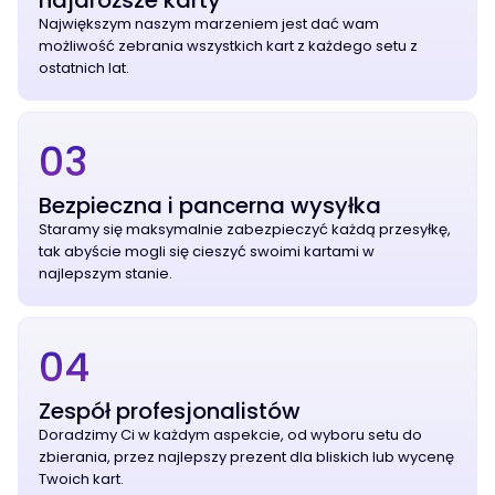
najdroższe karty
Największym naszym marzeniem jest dać wam
możliwość zebrania wszystkich kart z każdego setu z
ostatnich lat.
03
Bezpieczna i pancerna wysyłka
Staramy się maksymalnie zabezpieczyć każdą przesyłkę,
tak abyście mogli się cieszyć swoimi kartami w
najlepszym stanie.
04
Zespół profesjonalistów
Doradzimy Ci w każdym aspekcie, od wyboru setu do
zbierania, przez najlepszy prezent dla bliskich lub wycenę
Twoich kart.