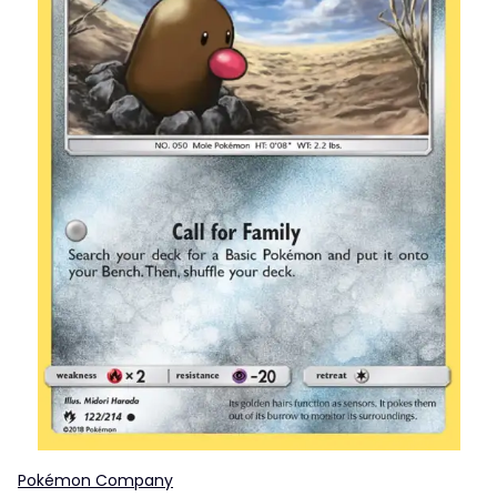
Pokémon Company