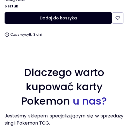
5 sztuk
Dodaj do koszyka
Czas wysyłki:
3 dni
Dlaczego warto
kupować karty
Pokemon
u nas?
Jesteśmy sklepem specjalizującym się w sprzedaży
singli Pokemon TCG.