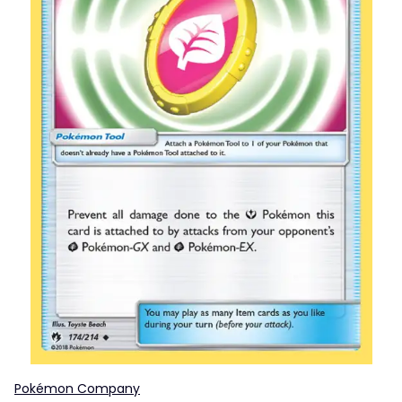
Pokémon Company