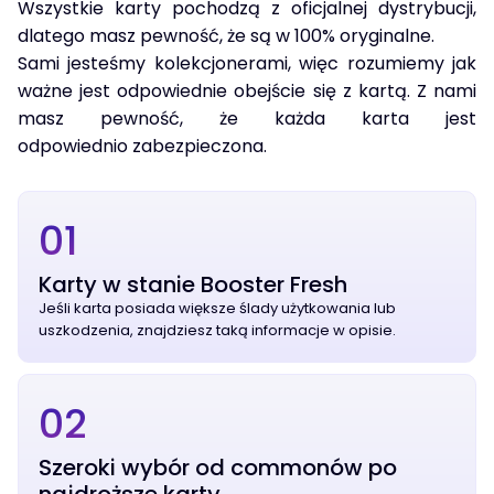
Wszystkie karty pochodzą z oficjalnej dystrybucji,
dlatego masz pewność, że są w 100% oryginalne.
Sami jesteśmy kolekcjonerami, więc rozumiemy jak
ważne jest odpowiednie obejście się z kartą. Z nami
masz pewność, że każda karta jest
odpowiednio zabezpieczona.
01
Karty w stanie Booster Fresh
Jeśli karta posiada większe ślady użytkowania lub
uszkodzenia, znajdziesz taką informacje w opisie.
02
Szeroki wybór od commonów po