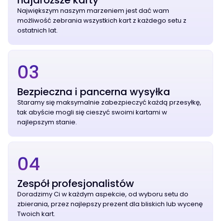
najdroższe karty
Największym naszym marzeniem jest dać wam
możliwość zebrania wszystkich kart z każdego setu z
ostatnich lat.
03
Bezpieczna i pancerna wysyłka
Staramy się maksymalnie zabezpieczyć każdą przesyłkę,
tak abyście mogli się cieszyć swoimi kartami w
najlepszym stanie.
04
Zespół profesjonalistów
Doradzimy Ci w każdym aspekcie, od wyboru setu do
zbierania, przez najlepszy prezent dla bliskich lub wycenę
Twoich kart.