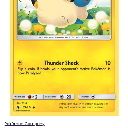
Pokémon Company