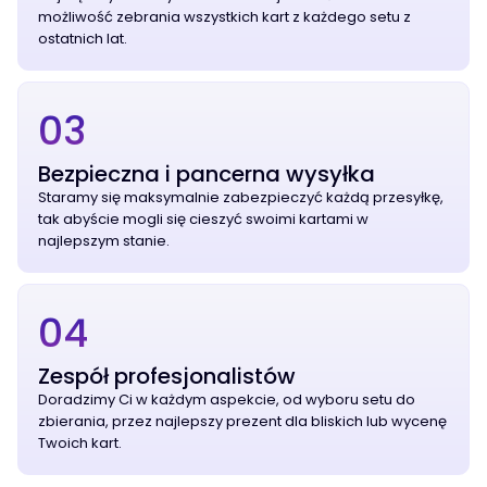
możliwość zebrania wszystkich kart z każdego setu z
ostatnich lat.
03
Bezpieczna i pancerna wysyłka
Staramy się maksymalnie zabezpieczyć każdą przesyłkę,
tak abyście mogli się cieszyć swoimi kartami w
najlepszym stanie.
04
Zespół profesjonalistów
Doradzimy Ci w każdym aspekcie, od wyboru setu do
zbierania, przez najlepszy prezent dla bliskich lub wycenę
Twoich kart.