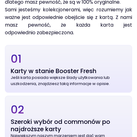
dlatego masz pewność, że są w 100% oryginalne.
Sami jesteśmy kolekcjonerami, więc rozumiemy jak
ważne jest odpowiednie obejście się z kartą. Z nami
masz pewność, że każda karta jest
odpowiednio zabezpieczona.
01
Karty w stanie Booster Fresh
Jeśli karta posiada większe ślady użytkowania lub
uszkodzenia, znajdziesz taką informacje w opisie.
02
Szeroki wybór od commonów po
najdroższe karty
Największym naszym marzeniem jest dać wam