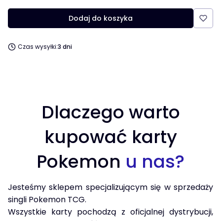
Dodaj do koszyka
Czas wysyłki:
3 dni
Dlaczego warto
kupować karty
Pokemon
u nas?
Jesteśmy sklepem specjalizującym się w sprzedaży
singli Pokemon TCG.
Wszystkie karty pochodzą z oficjalnej dystrybucji,