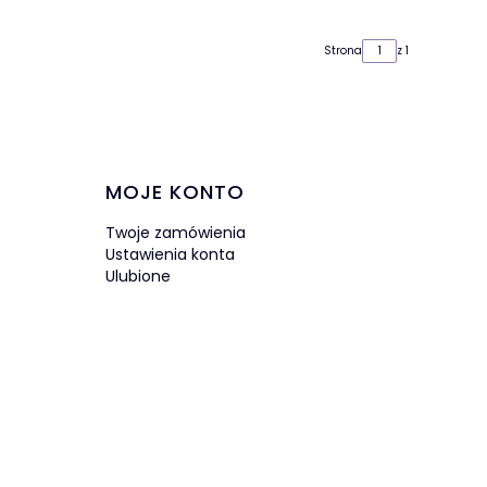
Strona
z 1
MOJE KONTO
Twoje zamówienia
Ustawienia konta
Ulubione