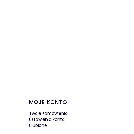
MOJE KONTO
Twoje zamówienia
Ustawienia konta
Ulubione