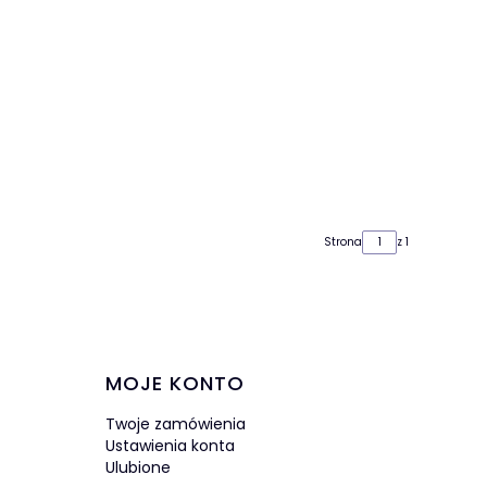
Strona
z 1
MOJE KONTO
Twoje zamówienia
Ustawienia konta
Ulubione