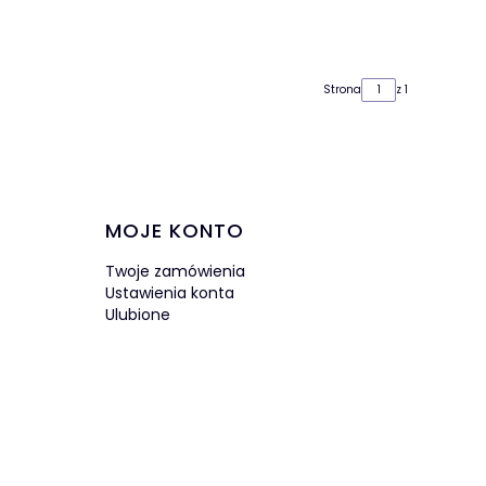
Strona
z 1
MOJE KONTO
Twoje zamówienia
Ustawienia konta
Ulubione