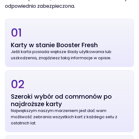
odpowiednio zabezpieczona.
01
Karty w stanie Booster Fresh
Jeśli karta posiada większe ślady użytkowania lub
uszkodzenia, znajdziesz taką informacje w opisie.
02
Szeroki wybór od commonów po
najdroższe karty
Największym naszym marzeniem jest dać wam
możliwość zebrania wszystkich kart z każdego setu z
ostatnich lat.