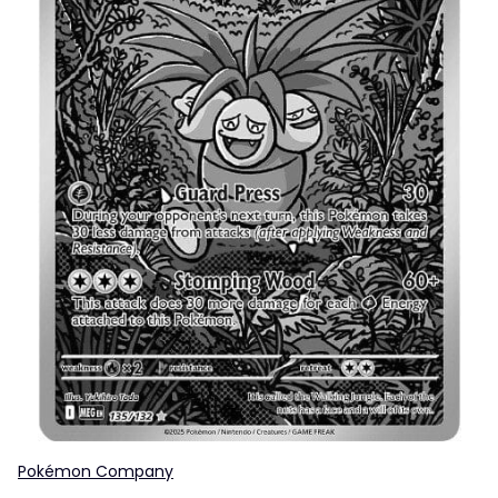
Pokémon Company