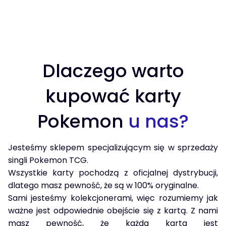
Dlaczego warto
kupować karty
Pokemon
u nas?
Jesteśmy sklepem specjalizującym się w sprzedaży
singli Pokemon TCG.
Wszystkie karty pochodzą z oficjalnej dystrybucji,
dlatego masz pewność, że są w 100% oryginalne.
Sami jesteśmy kolekcjonerami, więc rozumiemy jak
ważne jest odpowiednie obejście się z kartą. Z nami
masz pewność, że każda karta jest