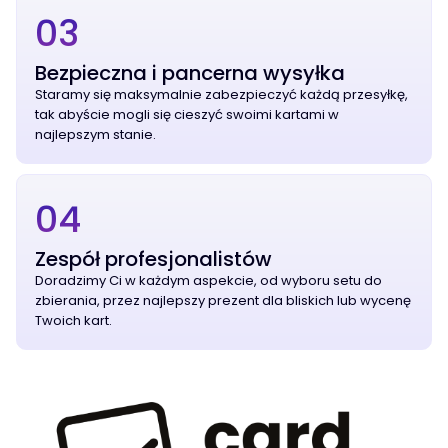
03
Bezpieczna i pancerna wysyłka
Staramy się maksymalnie zabezpieczyć każdą przesyłkę,
tak abyście mogli się cieszyć swoimi kartami w
najlepszym stanie.
04
Zespół profesjonalistów
Doradzimy Ci w każdym aspekcie, od wyboru setu do
zbierania, przez najlepszy prezent dla bliskich lub wycenę
Twoich kart.