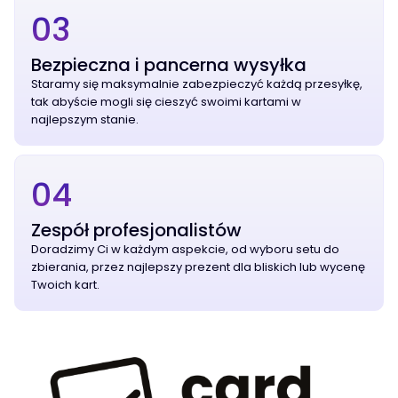
03
Bezpieczna i pancerna wysyłka
Staramy się maksymalnie zabezpieczyć każdą przesyłkę,
tak abyście mogli się cieszyć swoimi kartami w
najlepszym stanie.
04
Zespół profesjonalistów
Doradzimy Ci w każdym aspekcie, od wyboru setu do
zbierania, przez najlepszy prezent dla bliskich lub wycenę
Twoich kart.