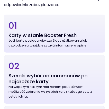
odpowiednio zabezpieczona.
01
Karty w stanie Booster Fresh
Jeśli karta posiada większe ślady użytkowania lub
uszkodzenia, znajdziesz taką informacje w opisie.
02
Szeroki wybór od commonów po
najdroższe karty
Największym naszym marzeniem jest dać wam
możliwość zebrania wszystkich kart z każdego setu z
ostatnich lat.