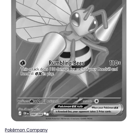
Pokémon Company