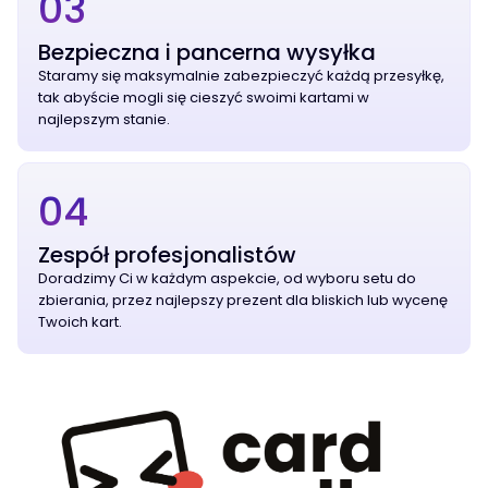
03
Bezpieczna i pancerna wysyłka
Staramy się maksymalnie zabezpieczyć każdą przesyłkę,
tak abyście mogli się cieszyć swoimi kartami w
najlepszym stanie.
04
Zespół profesjonalistów
Doradzimy Ci w każdym aspekcie, od wyboru setu do
zbierania, przez najlepszy prezent dla bliskich lub wycenę
Twoich kart.