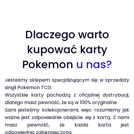
Dlaczego warto
kupować karty
Pokemon
u nas?
Jesteśmy sklepem specjalizującym się w sprzedaży
singli Pokemon TCG.
Wszystkie karty pochodzą z oficjalnej dystrybucji,
dlatego masz pewność, że są w 100% oryginalne.
Sami jesteśmy kolekcjonerami, więc rozumiemy jak
ważne jest odpowiednie obejście się z kartą. Z nami
masz pewność, że każda karta jest
odpowiednio zabezpieczona.