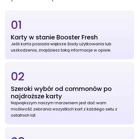
01
Karty w stanie Booster Fresh
Jeśli karta posiada większe ślady użytkowania lub
uszkodzenia, znajdziesz taką informacje w opisie.
02
Szeroki wybór od commonów po
najdroższe karty
Największym naszym marzeniem jest dać wam
możliwość zebrania wszystkich kart z każdego setu z
ostatnich lat.