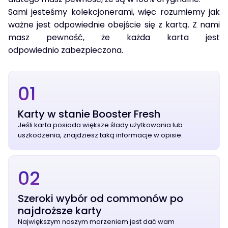
Sami jesteśmy kolekcjonerami, więc rozumiemy jak
ważne jest odpowiednie obejście się z kartą. Z nami
masz pewność, że każda karta jest
odpowiednio zabezpieczona.
01
Karty w stanie Booster Fresh
Jeśli karta posiada większe ślady użytkowania lub
uszkodzenia, znajdziesz taką informacje w opisie.
02
Szeroki wybór od commonów po
najdroższe karty
Największym naszym marzeniem jest dać wam