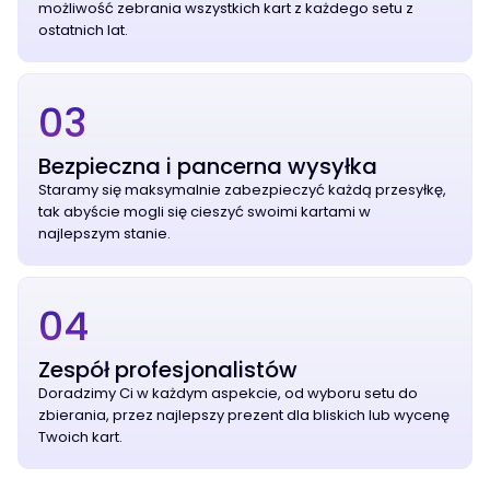
możliwość zebrania wszystkich kart z każdego setu z
ostatnich lat.
03
Bezpieczna i pancerna wysyłka
Staramy się maksymalnie zabezpieczyć każdą przesyłkę,
tak abyście mogli się cieszyć swoimi kartami w
najlepszym stanie.
04
Zespół profesjonalistów
Doradzimy Ci w każdym aspekcie, od wyboru setu do
zbierania, przez najlepszy prezent dla bliskich lub wycenę
Twoich kart.