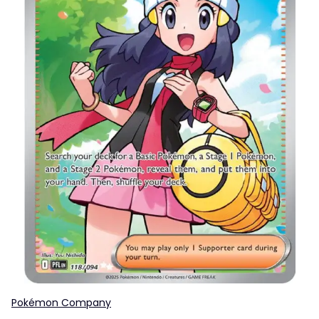
Pokémon Company