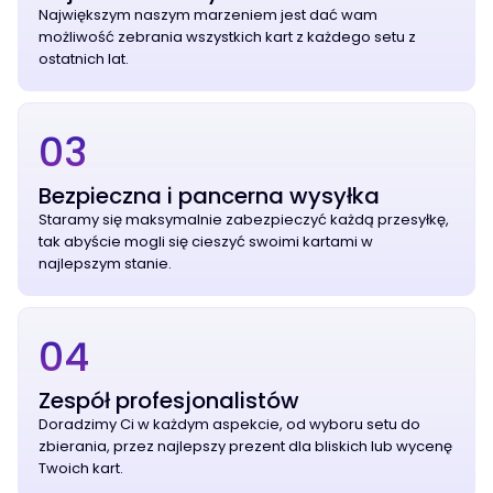
Największym naszym marzeniem jest dać wam
możliwość zebrania wszystkich kart z każdego setu z
ostatnich lat.
03
Bezpieczna i pancerna wysyłka
Staramy się maksymalnie zabezpieczyć każdą przesyłkę,
tak abyście mogli się cieszyć swoimi kartami w
najlepszym stanie.
04
Zespół profesjonalistów
Doradzimy Ci w każdym aspekcie, od wyboru setu do
zbierania, przez najlepszy prezent dla bliskich lub wycenę
Twoich kart.