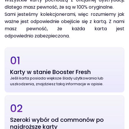
dlatego masz pewność, że są w 100% oryginalne.
Sami jesteśmy kolekcjonerami, więc rozumiemy jak
ważne jest odpowiednie obejście się z kartą. Z nami
masz pewność, że każda karta jest
odpowiednio zabezpieczona.
01
Karty w stanie Booster Fresh
Jeśli karta posiada większe ślady użytkowania lub
uszkodzenia, znajdziesz taką informacje w opisie.
02
Szeroki wybór od commonów po
najdroższe karty