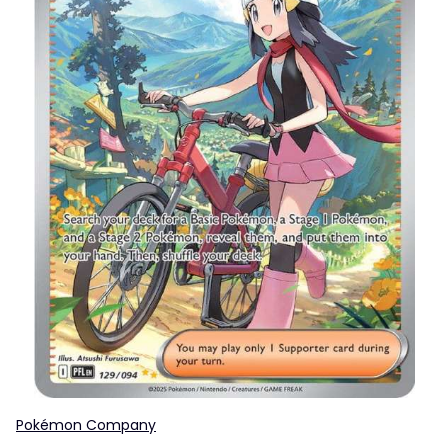
Pokémon Company