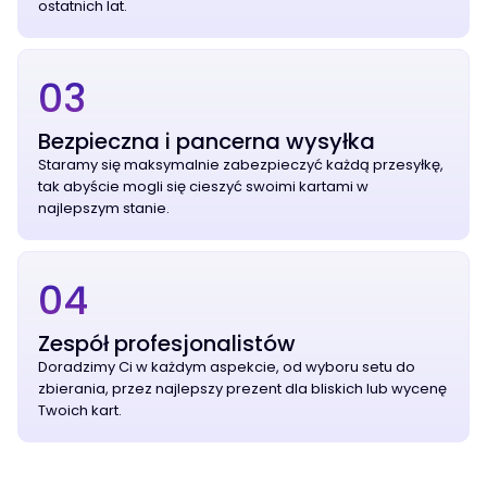
ostatnich lat.
03
Bezpieczna i pancerna wysyłka
Staramy się maksymalnie zabezpieczyć każdą przesyłkę,
tak abyście mogli się cieszyć swoimi kartami w
najlepszym stanie.
04
Zespół profesjonalistów
Doradzimy Ci w każdym aspekcie, od wyboru setu do
zbierania, przez najlepszy prezent dla bliskich lub wycenę
Twoich kart.