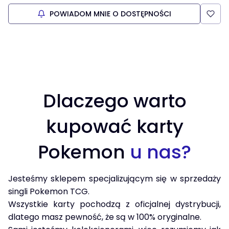
POWIADOM MNIE O DOSTĘPNOŚCI
Dlaczego warto
kupować karty
Pokemon
u nas?
Jesteśmy sklepem specjalizującym się w sprzedaży
singli Pokemon TCG.
Wszystkie karty pochodzą z oficjalnej dystrybucji,
dlatego masz pewność, że są w 100% oryginalne.