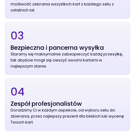
możliwość zebrania wszystkich kart z każdego setu z
ostatnich lat.
03
Bezpieczna i pancerna wysyłka
Staramy się maksymalnie zabezpieczyć każdą przesyłkę,
tak abyście mogli się cieszyć swoimi kartami w
najlepszym stanie.
04
Zespół profesjonalistów
Doradzimy Ci w każdym aspekcie, od wyboru setu do
zbierania, przez najlepszy prezent dla bliskich lub wycenę
Twoich kart.