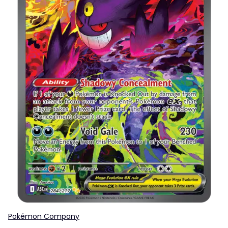
Pokémon Company