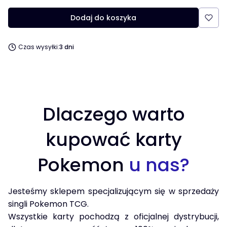
Dodaj do koszyka
Czas wysyłki:
3 dni
Dlaczego warto
kupować karty
Pokemon
u nas?
Jesteśmy sklepem specjalizującym się w sprzedaży
singli Pokemon TCG.
Wszystkie karty pochodzą z oficjalnej dystrybucji,