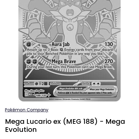
Pokémon Company
Mega Lucario ex (MEG 188) - Mega
Evolution