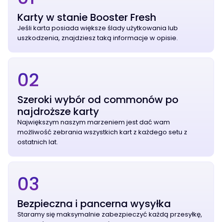
Karty w stanie Booster Fresh
Jeśli karta posiada większe ślady użytkowania lub
uszkodzenia, znajdziesz taką informacje w opisie.
02
Szeroki wybór od commonów po
najdroższe karty
Największym naszym marzeniem jest dać wam
możliwość zebrania wszystkich kart z każdego setu z
ostatnich lat.
03
Bezpieczna i pancerna wysyłka
Staramy się maksymalnie zabezpieczyć każdą przesyłkę,