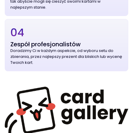
tak abyście mogli się cieszyć swoimi kartami w
najlepszym stanie.
04
Zespół profesjonalistów
Doradzimy Ci w każdym aspekcie, od wyboru setu do
zbierania, przez najlepszy prezent dla bliskich lub wycenę
Twoich kart.