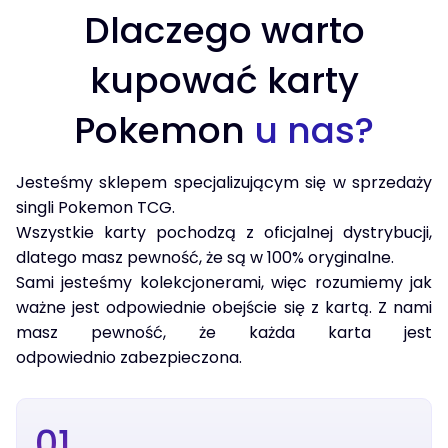
Dlaczego warto
kupować karty
Pokemon
u nas?
Jesteśmy sklepem specjalizującym się w sprzedaży
singli Pokemon TCG.
Wszystkie karty pochodzą z oficjalnej dystrybucji,
dlatego masz pewność, że są w 100% oryginalne.
Sami jesteśmy kolekcjonerami, więc rozumiemy jak
ważne jest odpowiednie obejście się z kartą. Z nami
masz pewność, że każda karta jest
odpowiednio zabezpieczona.
01