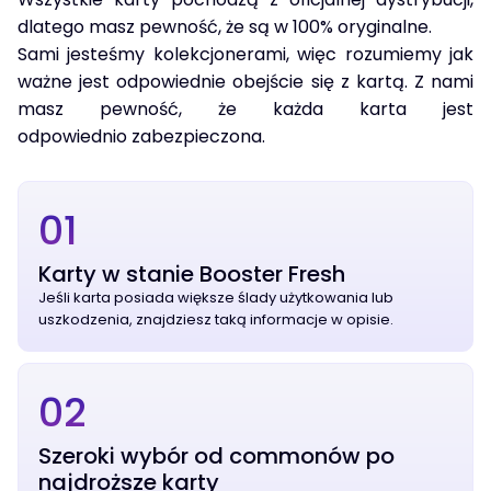
dlatego masz pewność, że są w 100% oryginalne.
Sami jesteśmy kolekcjonerami, więc rozumiemy jak
ważne jest odpowiednie obejście się z kartą. Z nami
masz pewność, że każda karta jest
odpowiednio zabezpieczona.
01
Karty w stanie Booster Fresh
Jeśli karta posiada większe ślady użytkowania lub
uszkodzenia, znajdziesz taką informacje w opisie.
02
Szeroki wybór od commonów po
najdroższe karty