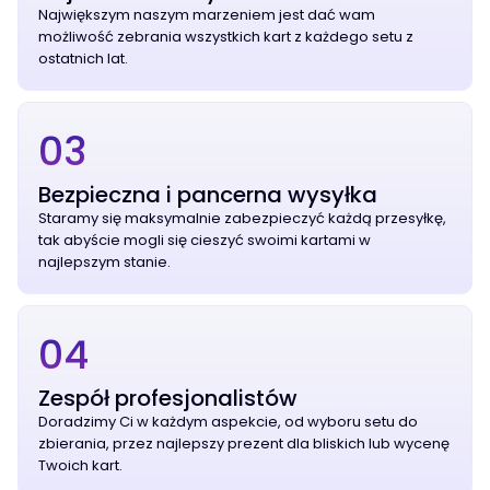
Największym naszym marzeniem jest dać wam
możliwość zebrania wszystkich kart z każdego setu z
ostatnich lat.
03
Bezpieczna i pancerna wysyłka
Staramy się maksymalnie zabezpieczyć każdą przesyłkę,
tak abyście mogli się cieszyć swoimi kartami w
najlepszym stanie.
04
Zespół profesjonalistów
Doradzimy Ci w każdym aspekcie, od wyboru setu do
zbierania, przez najlepszy prezent dla bliskich lub wycenę
Twoich kart.