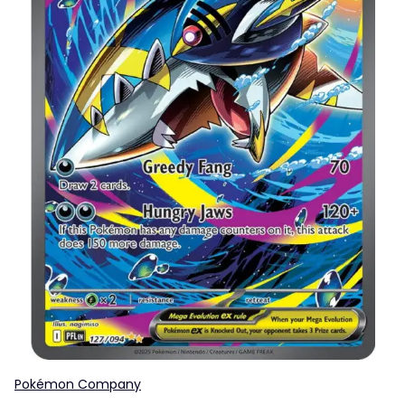
Pokémon Company