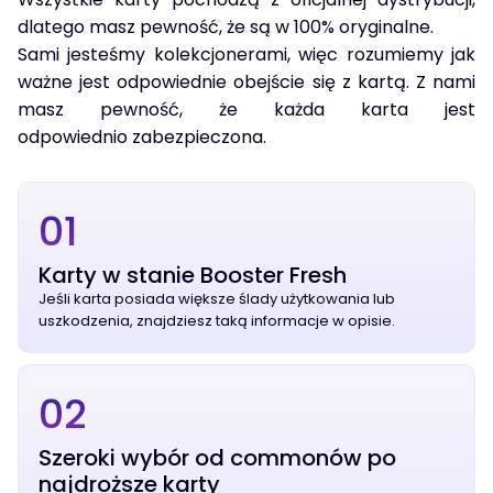
dlatego masz pewność, że są w 100% oryginalne.
Sami jesteśmy kolekcjonerami, więc rozumiemy jak
ważne jest odpowiednie obejście się z kartą. Z nami
masz pewność, że każda karta jest
odpowiednio zabezpieczona.
01
Karty w stanie Booster Fresh
Jeśli karta posiada większe ślady użytkowania lub
uszkodzenia, znajdziesz taką informacje w opisie.
02
Szeroki wybór od commonów po
najdroższe karty