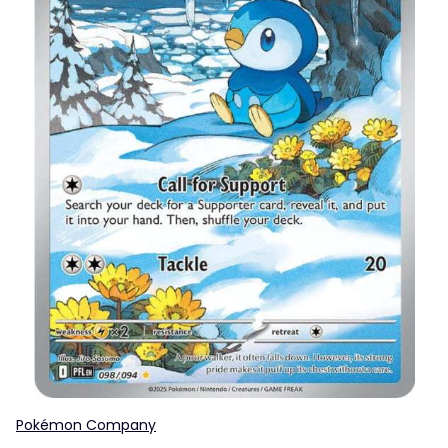
Pokémon Company