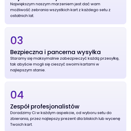
Największym naszym marzeniem jest dać wam
możliwość zebrania wszystkich kart z każdego setu z
ostatnich lat.
03
Bezpieczna i pancerna wysyłka
Staramy się maksymalnie zabezpieczyć każdą przesyłkę,
tak abyście mogli się cieszyć swoimi kartami w
najlepszym stanie.
04
Zespół profesjonalistów
Doradzimy Ci w każdym aspekcie, od wyboru setu do
zbierania, przez najlepszy prezent dla bliskich lub wycenę
Twoich kart.