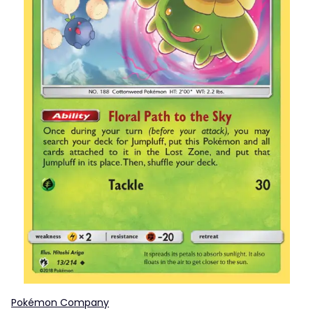
Pokémon Company