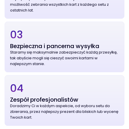
możliwość zebrania wszystkich kart z każdego setu z
ostatnich lat.
03
Bezpieczna i pancerna wysyłka
Staramy się maksymalnie zabezpieczyć każdą przesyłkę,
tak abyście mogli się cieszyć swoimi kartami w
najlepszym stanie.
04
Zespół profesjonalistów
Doradzimy Ci w każdym aspekcie, od wyboru setu do
zbierania, przez najlepszy prezent dla bliskich lub wycenę
Twoich kart.