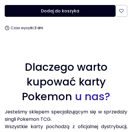
Dodaj do koszyka
Czas wysyłki:
3 dni
Dlaczego warto
kupować karty
Pokemon
u nas?
Jesteśmy sklepem specjalizującym się w sprzedaży
singli Pokemon TCG.
Wszystkie karty pochodzą z oficjalnej dystrybucji,