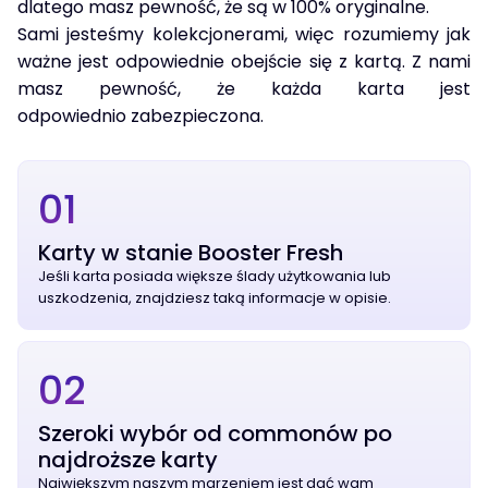
dlatego masz pewność, że są w 100% oryginalne.
Sami jesteśmy kolekcjonerami, więc rozumiemy jak
ważne jest odpowiednie obejście się z kartą. Z nami
masz pewność, że każda karta jest
odpowiednio zabezpieczona.
01
Karty w stanie Booster Fresh
Jeśli karta posiada większe ślady użytkowania lub
uszkodzenia, znajdziesz taką informacje w opisie.
02
Szeroki wybór od commonów po
najdroższe karty
Największym naszym marzeniem jest dać wam